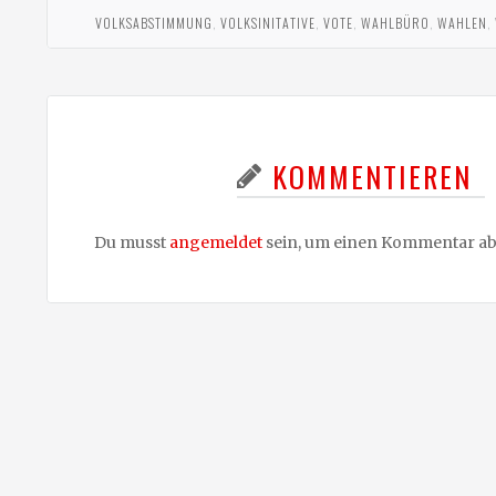
VOLKSABSTIMMUNG
,
VOLKSINITATIVE
,
VOTE
,
WAHLBÜRO
,
WAHLEN
,
KOMMENTIEREN
Du musst
angemeldet
sein, um einen Kommentar a