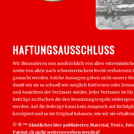
HAFTUNGSAUSSCHLUSS
Wir distanzieren uns ausdrücklich von allen extremistisch
sowie von allen nach schweizerischem Recht verbotenen Inha
gemacht werden. Solche Aussagen geben nicht unsere Mein
damit wir sie so schnell wie möglich Entfernen oder Zens
und Ansichten der Verfasser wieder. Jeder Verfasser ist für
Beiträge zu löschen die den Benutzungsregeln widersprech
werden. Auf die Beiträge kann kein Anspruch auf Richtigk
korrigiert und so im Original belassen, wie wir sie erhalten
© ® ™ Sämtliches hier publiziertes Material, Texte, Foto
Patriot.ch nicht weitergegeben werden!