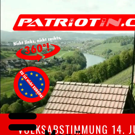
VOLKSABSTIMMUNG 14. J