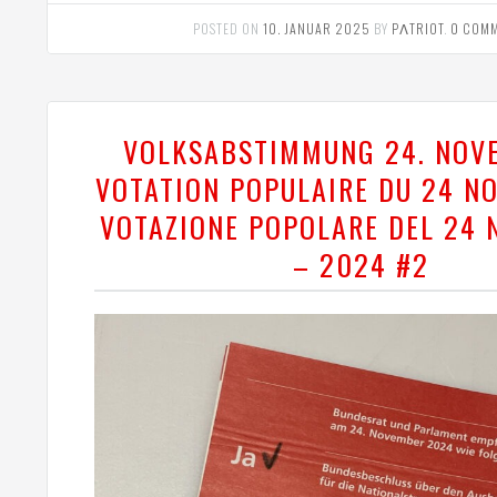
POSTED ON
10. JANUAR 2025
BY
PΛTRIOT
.
0 COM
VOLKSABSTIMMUNG 24. NOV
VOTATION POPULAIRE DU 24 N
VOTAZIONE POPOLARE DEL 24
– 2024 #2