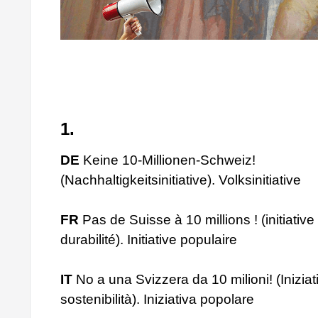
1.
DE
Keine 10-Millionen-Schweiz!
(Nachhaltigkeitsinitiative). Volksinitiative
FR
Pas de Suisse à 10 millions ! (initiative
durabilité). Initiative populaire
IT
No a una Svizzera da 10 milioni! (Iniziat
sostenibilità). Iniziativa popolare