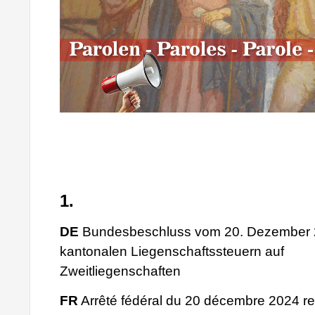
1.
DE
Bundesbeschluss vom 20. Dezember 2
kantonalen Liegenschaftssteuern auf
Zweitliegenschaften
FR
Arrêté fédéral du 20 décembre 2024 rela