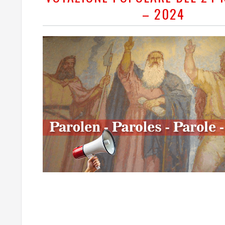
– 2024