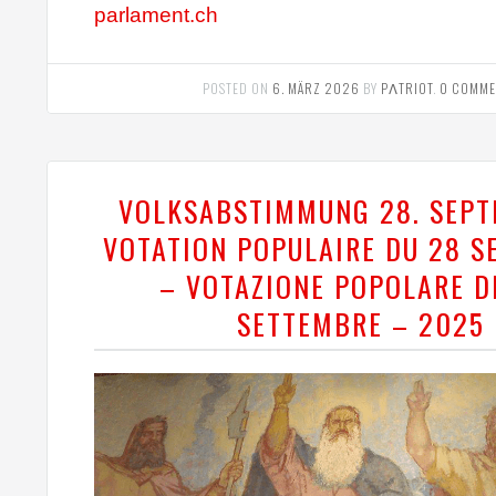
parlament.ch
POSTED ON
6. MÄRZ 2026
BY
PΛTRIOT
.
0 COMME
VOLKSABSTIMMUNG 28. SEPT
VOTATION POPULAIRE DU 28 
– VOTAZIONE POPOLARE D
SETTEMBRE – 2025