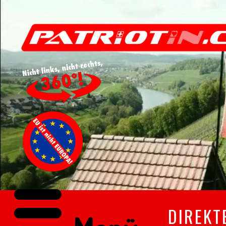
DIREKT