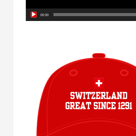
00:00