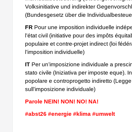
Volksinitiative und indirekter Gegenvorsch
(Bundesgesetz über die Individualbesteue
FR
Pour une imposition individuelle indé
l’état civil (initiative pour des impôts équitab
populaire et contre-projet indirect (loi fédér
l’imposition individuelle)
IT
Per un’imposizione individuale a presci
stato civile (Iniziativa per imposte eque). In
popolare e controprogetto indiretto (Legge
sull’imposizione individuale)
Parole NEIN! NON! NO! NA!
#abst26 #energie #klima #umwelt