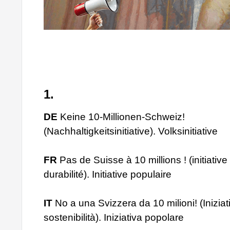
1.
DE
Keine 10-Millionen-Schweiz!
(Nachhaltigkeitsinitiative). Volksinitiative
FR
Pas de Suisse à 10 millions ! (initiative
durabilité). Initiative populaire
IT
No a una Svizzera da 10 milioni! (Iniziat
sostenibilità). Iniziativa popolare