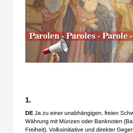
1.
DE
Ja zu einer unabhängigen, freien Sch
Währung mit Münzen oder Banknoten (Bar
Freiheit). Volksinitiative und direkter Geg