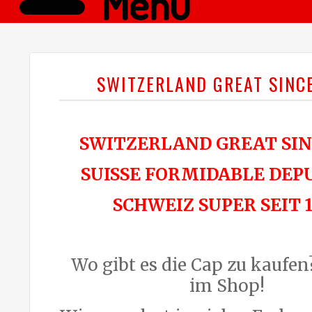
Menü
SWITZERLAND GREAT SINCE
SWITZERLAND GREAT SINC
SUISSE FORMIDABLE DEPU
SCHWEIZ SUPER SEIT 1
Wo gibt es die Cap zu kaufen
im Shop!