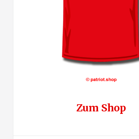
Zum Shop