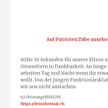
Auf Patrioten.Tube ansehe
Stille 30 Sekunden für unsere Eltern 
Grosseltern in Dankbarkeit. An Junge:
arbeiten Tag und Nacht wenn ihr etwa
wollt. Von der jungen Funktionärskla
wir uns nicht auslachen.
(c) Heimatgefühl1291
https://deineheimat.ch