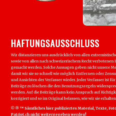
HAFTUNGSAUSSCHLUSS
Wir distanzieren uns ausdrücklich von allen extremistisch
sowie von allen nach schweizerischem Recht verbotenen Inha
gemacht werden. Solche Aussagen geben nicht unsere Mein
damit wir sie so schnell wie möglich Entfernen oder Zens
und Ansichten der Verfasser wieder. Jeder Verfasser ist für
Beiträge zu löschen die den Benutzungsregeln widersprech
werden. Auf die Beiträge kann kein Anspruch auf Richtigk
korrigiert und so im Original belassen, wie wir sie erhalten
© ® ™ Sämtliches hier publiziertes Material, Texte, Foto
Patriot.ch nicht weitergegeben werden!