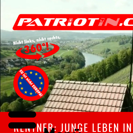
RENTNER: JUNGE LEBEN I