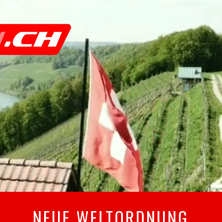
NEUE WELTORDNUNG