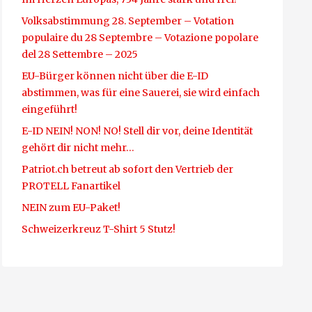
Volksabstimmung 28. September – Votation
populaire du 28 Septembre – Votazione popolare
del 28 Settembre – 2025
EU-Bürger können nicht über die E-ID
abstimmen, was für eine Sauerei, sie wird einfach
eingeführt!
E-ID NEIN! NON! NO! Stell dir vor, deine Identität
gehört dir nicht mehr…
Patriot.ch betreut ab sofort den Vertrieb der
PROTELL Fanartikel
NEIN zum EU-Paket!
Schweizerkreuz T-Shirt 5 Stutz!