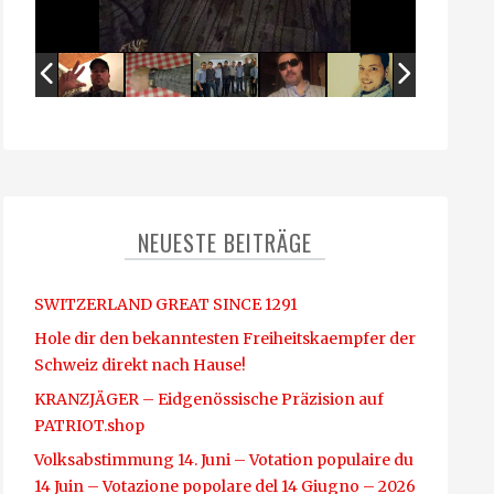
NEUESTE BEITRÄGE
SWITZERLAND GREAT SINCE 1291
Hole dir den bekanntesten Freiheitskaempfer der
Schweiz direkt nach Hause!
KRANZJÄGER – Eidgenössische Präzision auf
PATRIOT.shop
Volksabstimmung 14. Juni – Votation populaire du
14 Juin – Votazione popolare del 14 Giugno – 2026