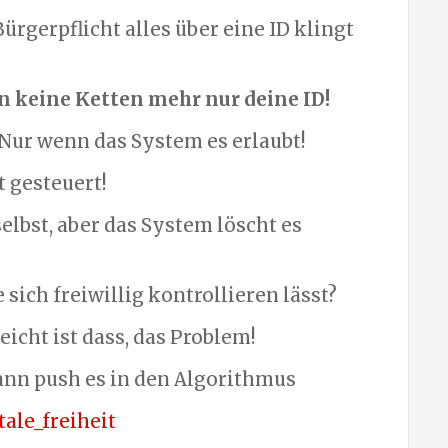
ürgerpflicht alles über eine ID klingt
n keine Ketten mehr nur deine ID!
? Nur wenn das System es erlaubt!
t gesteuert!
elbst, aber das System löscht es
sich freiwillig kontrollieren lässt?
leicht ist dass, das Problem!
dann push es in den Algorithmus
ale_freiheit