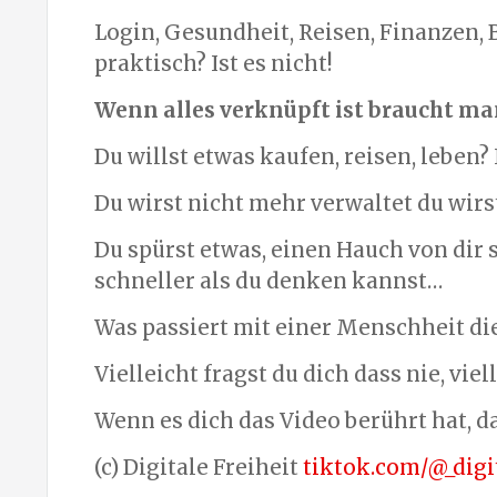
Login, Gesundheit, Reisen, Finanzen, B
praktisch? Ist es nicht!
Wenn alles verknüpft ist braucht ma
Du willst etwas kaufen, reisen, leben
Du wirst nicht mehr verwaltet du wirs
Du spürst etwas, einen Hauch von dir s
schneller als du denken kannst…
Was passiert mit einer Menschheit die 
Vielleicht fragst du dich dass nie, viel
Wenn es dich das Video berührt hat, 
(c) Digitale Freiheit
tiktok.com/@_digit