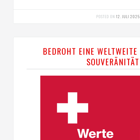
POSTED ON
12. JULI 2025
BEDROHT EINE WELTWEITE
SOUVERÄNITÄT