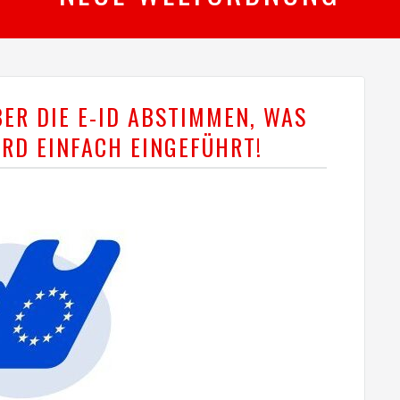
ER DIE E-ID ABSTIMMEN, WAS
WIRD EINFACH EINGEFÜHRT!