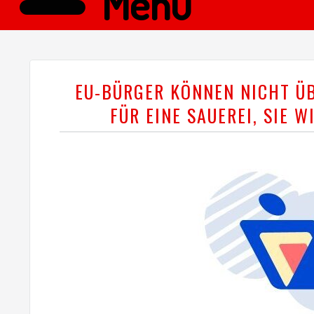
Menü
EU-BÜRGER KÖNNEN NICHT ÜB
FÜR EINE SAUEREI, SIE 