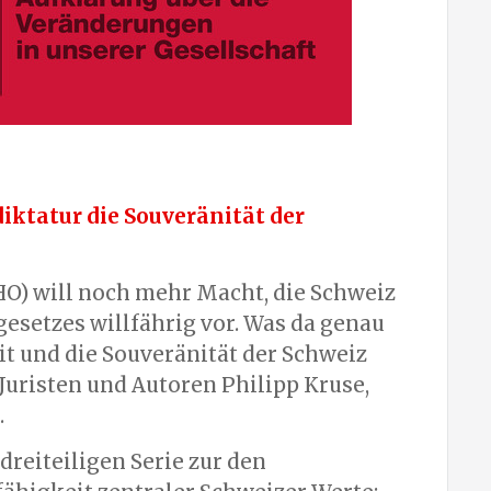
iktatur die Souveränität der
O) will noch mehr Macht, die Schweiz
esetzes willfährig vor.
Was da genau
eit und die Souveränität der Schweiz
Juristen und
Autoren Philipp Kruse,
.
 dreiteiligen Serie zur den