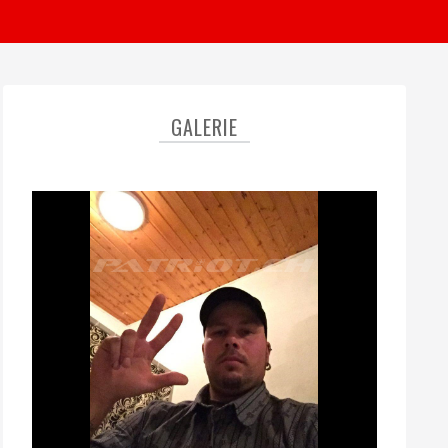
GALERIE