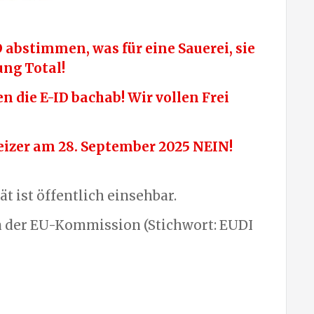
 abstimmen, was für eine Sauerei, sie
ng Total!
n die E-ID bachab! Wir vollen Frei
eizer am 28. September 2025 NEIN!
ät ist öffentlich einsehbar.
en der EU-Kommission (Stichwort: EUDI