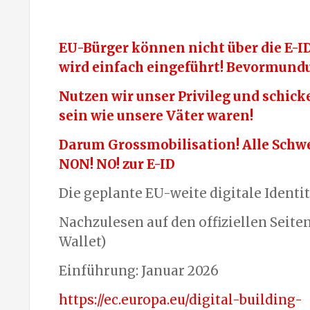
EU-Bürger können nicht über die E-ID
wird einfach eingeführt! Bevormundu
Nutzen wir unser Privileg und schicke
sein wie unsere Väter waren!
Darum Grossmobilisation! Alle Schw
NON! NO! zur E-ID
Die geplante EU-weite digitale Identit
Nachzulesen auf den offiziellen Seit
Wallet)
Einführung: Januar 2026
https://ec.europa.eu/digital-building-