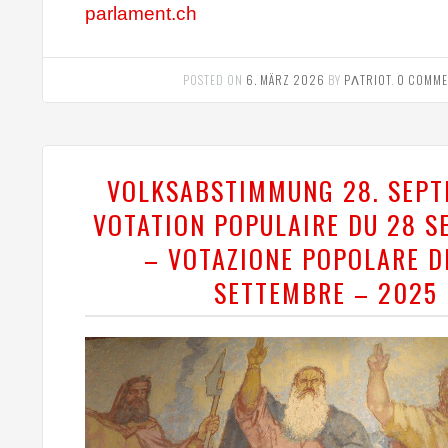
parlament.ch
POSTED ON
6. MÄRZ 2026
BY
PΛTRIOT
.
0 COMME
VOLKSABSTIMMUNG 28. SEPT
VOTATION POPULAIRE DU 28 
– VOTAZIONE POPOLARE D
SETTEMBRE – 2025