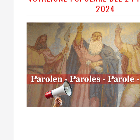
– 2024