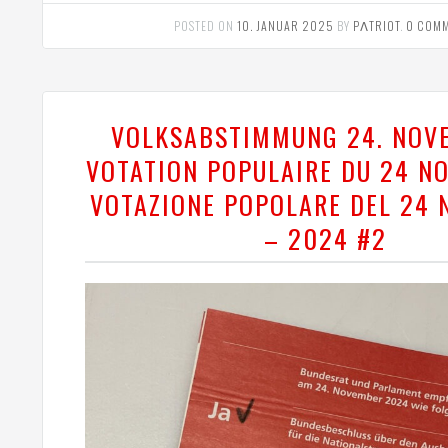
POSTED ON
10. JANUAR 2025
BY
PΛTRIOT
.
0 COM
VOLKSABSTIMMUNG 24. NOV
VOTATION POPULAIRE DU 24 N
VOTAZIONE POPOLARE DEL 24
– 2024 #2