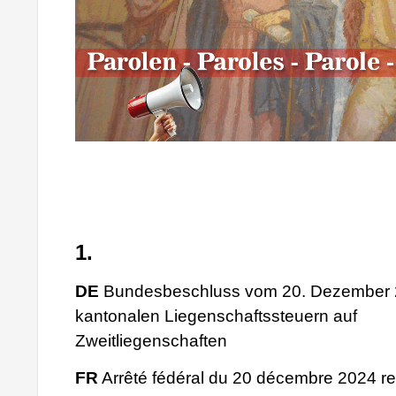
1.
DE
Bundesbeschluss vom 20. Dezember 2
kantonalen Liegenschaftssteuern auf
Zweitliegenschaften
FR
Arrêté fédéral du 20 décembre 2024 rela