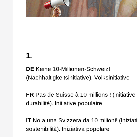
1.
DE
Keine 10-Millionen-Schweiz!
(Nachhaltigkeitsinitiative). Volksinitiative
FR
Pas de Suisse à 10 millions ! (initiative
durabilité). Initiative populaire
IT
No a una Svizzera da 10 milioni! (Iniziat
sostenibilità). Iniziativa popolare