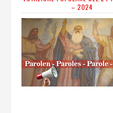
– 2024