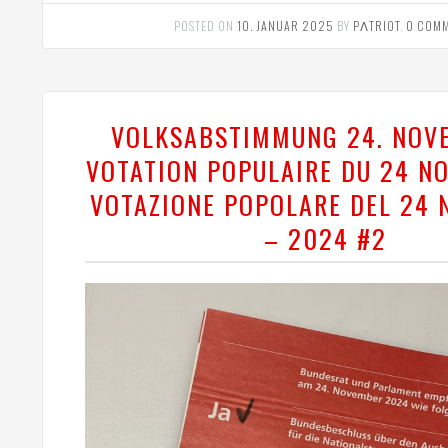
POSTED ON
10. JANUAR 2025
BY
PΛTRIOT
.
0 COM
VOLKSABSTIMMUNG 24. NOV
VOTATION POPULAIRE DU 24 N
VOTAZIONE POPOLARE DEL 24
– 2024 #2