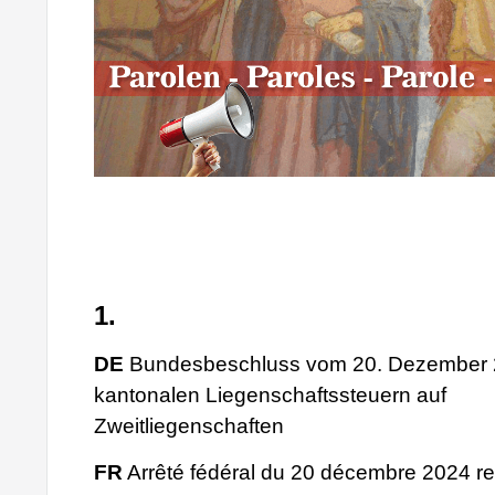
1.
DE
Bundesbeschluss vom 20. Dezember 2
kantonalen Liegenschaftssteuern auf
Zweitliegenschaften
FR
Arrêté fédéral du 20 décembre 2024 rela