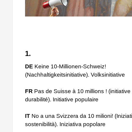
1.
DE
Keine 10-Millionen-Schweiz!
(Nachhaltigkeitsinitiative). Volksinitiative
FR
Pas de Suisse à 10 millions ! (initiative
durabilité). Initiative populaire
IT
No a una Svizzera da 10 milioni! (Iniziat
sostenibilità). Iniziativa popolare