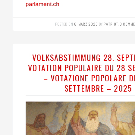
parlament.ch
POSTED ON
6. MÄRZ 2026
BY
PΛTRIOT
.
0 COMME
VOLKSABSTIMMUNG 28. SEPT
VOTATION POPULAIRE DU 28 
– VOTAZIONE POPOLARE D
SETTEMBRE – 2025