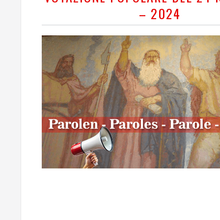
– 2024