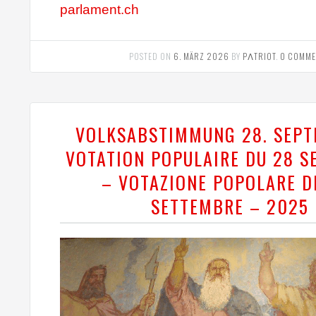
parlament.ch
POSTED ON
6. MÄRZ 2026
BY
PΛTRIOT
.
0 COMME
VOLKSABSTIMMUNG 28. SEPT
VOTATION POPULAIRE DU 28 
– VOTAZIONE POPOLARE D
SETTEMBRE – 2025