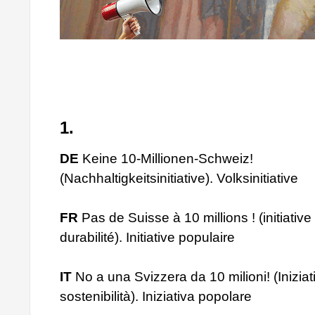
1.
DE
Keine 10-Millionen-Schweiz!
(Nachhaltigkeitsinitiative). Volksinitiative
FR
Pas de Suisse à 10 millions ! (initiative
durabilité). Initiative populaire
IT
No a una Svizzera da 10 milioni! (Iniziat
sostenibilità). Iniziativa popolare