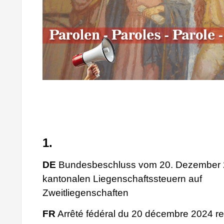
1.
DE
Bundesbeschluss vom 20. Dezember 2
kantonalen Liegenschaftssteuern auf
Zweitliegenschaften
FR
Arrêté fédéral du 20 décembre 2024 rela