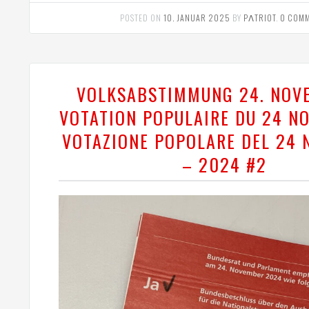
POSTED ON
10. JANUAR 2025
BY
PΛTRIOT
.
0 COM
VOLKSABSTIMMUNG 24. NOV
VOTATION POPULAIRE DU 24 N
VOTAZIONE POPOLARE DEL 24
– 2024 #2