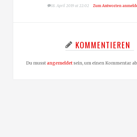
18. April 2019 at 22:02
Zum Antworten anmeld
KOMMENTIEREN
Du musst
angemeldet
sein, um einen Kommentar a