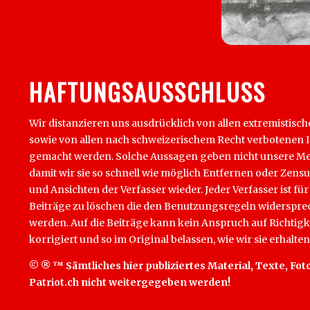
HAFTUNGSAUSSCHLUSS
Wir distanzieren uns ausdrücklich von allen extremistisch
sowie von allen nach schweizerischem Recht verbotenen Inha
gemacht werden. Solche Aussagen geben nicht unsere Mein
damit wir sie so schnell wie möglich Entfernen oder Zens
und Ansichten der Verfasser wieder. Jeder Verfasser ist für
Beiträge zu löschen die den Benutzungsregeln widersprech
werden. Auf die Beiträge kann kein Anspruch auf Richtigk
korrigiert und so im Original belassen, wie wir sie erhalten
© ® ™ Sämtliches hier publiziertes Material, Texte, Foto
Patriot.ch nicht weitergegeben werden!