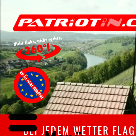
BEI JEDEM WETTER FLAGG