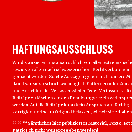
HAFTUNGSAUSSCHLUSS
Wir distanzieren uns ausdrücklich von allen extremistisch
sowie von allen nach schweizerischem Recht verbotenen Inha
gemacht werden. Solche Aussagen geben nicht unsere Mein
damit wir sie so schnell wie möglich Entfernen oder Zens
und Ansichten der Verfasser wieder. Jeder Verfasser ist für
Beiträge zu löschen die den Benutzungsregeln widersprech
werden. Auf die Beiträge kann kein Anspruch auf Richtigk
korrigiert und so im Original belassen, wie wir sie erhalten
© ® ™ Sämtliches hier publiziertes Material, Texte, Foto
Patriot.ch nicht weitergegeben werden!