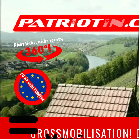
GROSSMOBILISATION! 