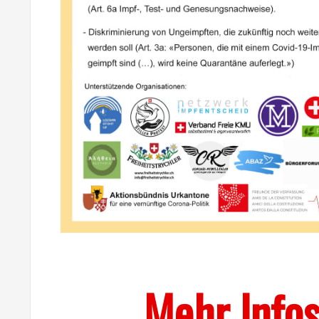
Mehr Info