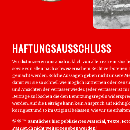
HAFTUNGSAUSSCHLUSS
Wir distanzieren uns ausdrücklich von allen extremistisch
sowie von allen nach schweizerischem Recht verbotenen Inha
gemacht werden. Solche Aussagen geben nicht unsere Mein
damit wir sie so schnell wie möglich Entfernen oder Zens
und Ansichten der Verfasser wieder. Jeder Verfasser ist für
Beiträge zu löschen die den Benutzungsregeln widersprech
werden. Auf die Beiträge kann kein Anspruch auf Richtigk
korrigiert und so im Original belassen, wie wir sie erhalten
© ® ™ Sämtliches hier publiziertes Material, Texte, Foto
Patriot.ch nicht weitergegeben werden!