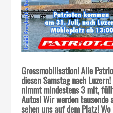
Grossmobilisation! Alle Patri
diesen Samstag nach Luzern! 
nimmt mindestens 3 mit, füll
Autos! Wir werden tausende s
sehen uns auf dem Platz! Wo 