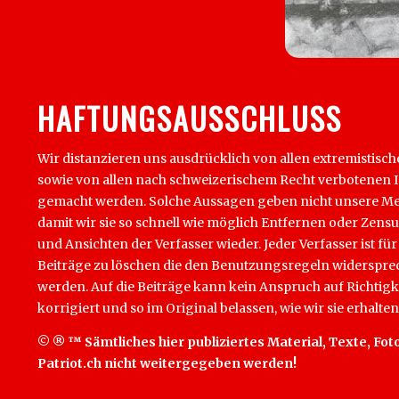
HAFTUNGSAUSSCHLUSS
Wir distanzieren uns ausdrücklich von allen extremistisch
sowie von allen nach schweizerischem Recht verbotenen Inha
gemacht werden. Solche Aussagen geben nicht unsere Mein
damit wir sie so schnell wie möglich Entfernen oder Zens
und Ansichten der Verfasser wieder. Jeder Verfasser ist für
Beiträge zu löschen die den Benutzungsregeln widersprech
werden. Auf die Beiträge kann kein Anspruch auf Richtigk
korrigiert und so im Original belassen, wie wir sie erhalten
© ® ™ Sämtliches hier publiziertes Material, Texte, Foto
Patriot.ch nicht weitergegeben werden!