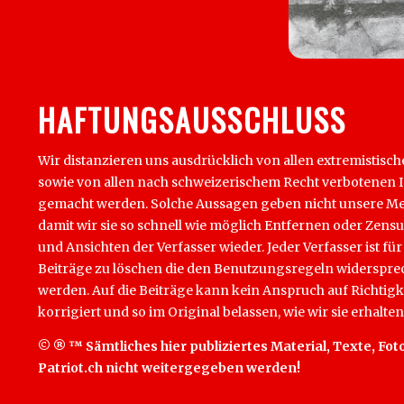
HAFTUNGSAUSSCHLUSS
Wir distanzieren uns ausdrücklich von allen extremistisch
sowie von allen nach schweizerischem Recht verbotenen Inha
gemacht werden. Solche Aussagen geben nicht unsere Mein
damit wir sie so schnell wie möglich Entfernen oder Zens
und Ansichten der Verfasser wieder. Jeder Verfasser ist für
Beiträge zu löschen die den Benutzungsregeln widersprech
werden. Auf die Beiträge kann kein Anspruch auf Richtigk
korrigiert und so im Original belassen, wie wir sie erhalten
© ® ™ Sämtliches hier publiziertes Material, Texte, Foto
Patriot.ch nicht weitergegeben werden!