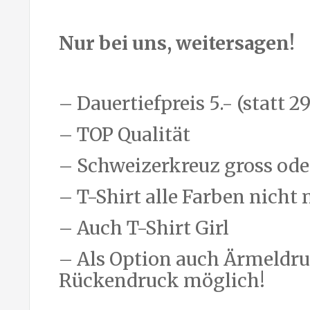
Nur bei uns, weitersagen!
– Dauertiefpreis 5.- (statt 29
– TOP Qualität
– Schweizerkreuz gross ode
– T-Shirt alle Farben nicht n
– Auch T-Shirt Girl
– Als Option auch Ärmeldru
Rückendruck möglich!