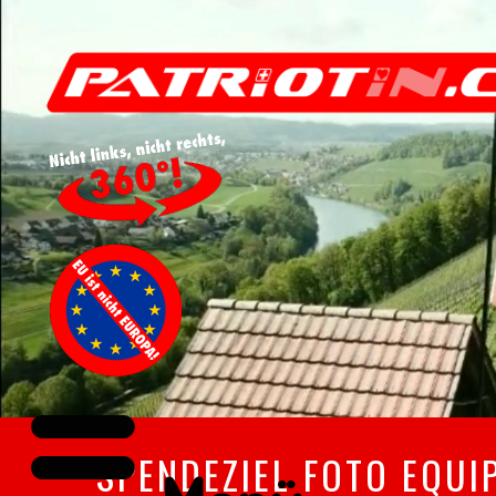
SPENDEZIEL FOTO EQUI