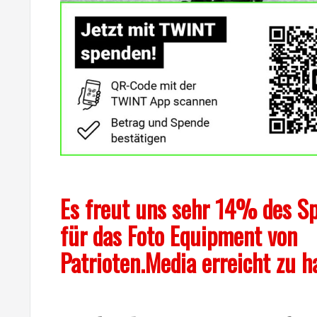
Es freut uns sehr 14% des Sp
für das Foto Equipment von
Patrioten.Media erreicht zu h