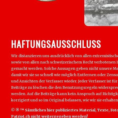
HAFTUNGSAUSSCHLUSS
Wir distanzieren uns ausdrücklich von allen extremistisch
sowie von allen nach schweizerischem Recht verbotenen Inha
gemacht werden. Solche Aussagen geben nicht unsere Mein
damit wir sie so schnell wie möglich Entfernen oder Zens
und Ansichten der Verfasser wieder. Jeder Verfasser ist für
Beiträge zu löschen die den Benutzungsregeln widersprech
werden. Auf die Beiträge kann kein Anspruch auf Richtigk
korrigiert und so im Original belassen, wie wir sie erhalten
© ® ™ Sämtliches hier publiziertes Material, Texte, Foto
Patriot.ch nicht weitergegeben werden!