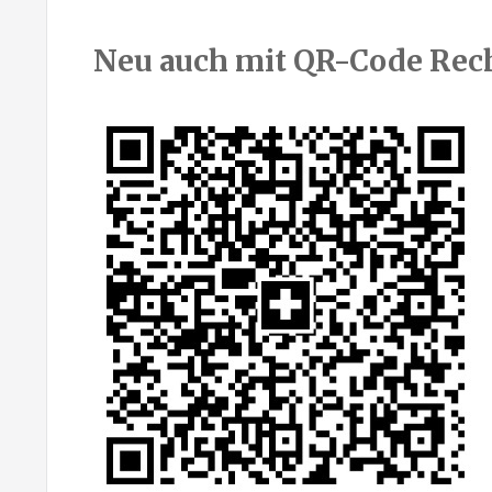
Neu auch mit QR-Code Re