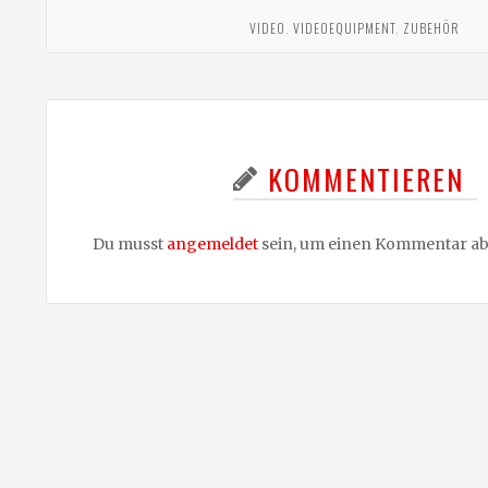
VIDEO
,
VIDEOEQUIPMENT
,
ZUBEHÖR
KOMMENTIEREN
Du musst
angemeldet
sein, um einen Kommentar a