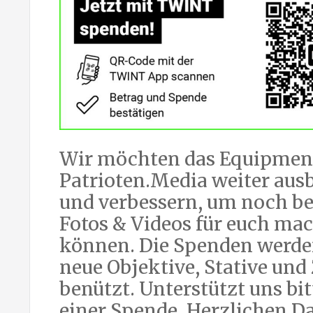
Wir möchten das Equipmen
Patrioten.Media weiter aus
und verbessern, um noch be
Fotos & Videos für euch ma
können. Die Spenden werde
neue Objektive, Stative und
benützt. Unterstützt uns bit
einer Spende. Herzlichen D