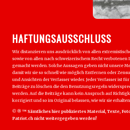
HAFTUNGSAUSSCHLUSS
Wir distanzieren uns ausdrücklich von allen extremistisch
sowie von allen nach schweizerischem Recht verbotenen Inha
gemacht werden. Solche Aussagen geben nicht unsere Mein
damit wir sie so schnell wie möglich Entfernen oder Zens
und Ansichten der Verfasser wieder. Jeder Verfasser ist für
Beiträge zu löschen die den Benutzungsregeln widersprech
werden. Auf die Beiträge kann kein Anspruch auf Richtigk
korrigiert und so im Original belassen, wie wir sie erhalten
© ® ™ Sämtliches hier publiziertes Material, Texte, Foto
Patriot.ch nicht weitergegeben werden!