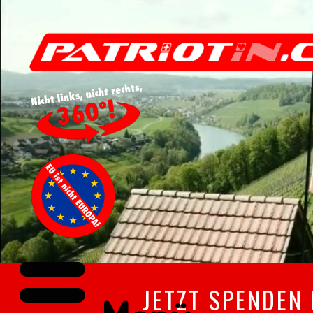
JETZT SPENDEN