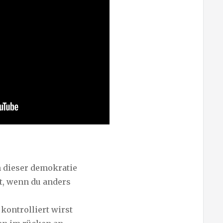
 dieser demokratie
t, wenn du anders
kontrolliert wirst