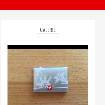
GALERIE