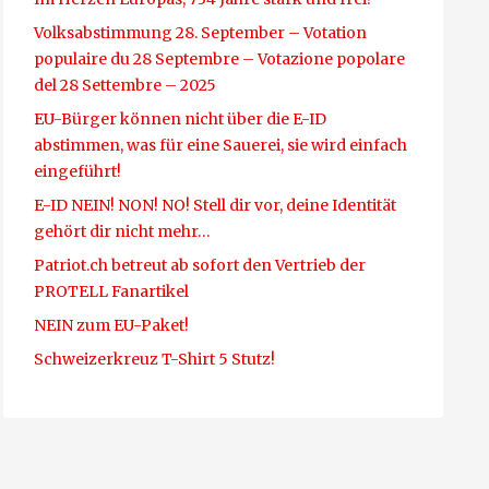
Volksabstimmung 28. September – Votation
populaire du 28 Septembre – Votazione popolare
del 28 Settembre – 2025
EU-Bürger können nicht über die E-ID
abstimmen, was für eine Sauerei, sie wird einfach
eingeführt!
E-ID NEIN! NON! NO! Stell dir vor, deine Identität
gehört dir nicht mehr…
Patriot.ch betreut ab sofort den Vertrieb der
PROTELL Fanartikel
NEIN zum EU-Paket!
Schweizerkreuz T-Shirt 5 Stutz!