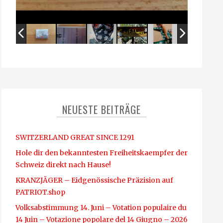
NEUESTE BEITRÄGE
SWITZERLAND GREAT SINCE 1291
Hole dir den bekanntesten Freiheitskaempfer der
Schweiz direkt nach Hause!
KRANZJÄGER – Eidgenössische Präzision auf
PATRIOT.shop
Volksabstimmung 14. Juni – Votation populaire du
14 Juin – Votazione popolare del 14 Giugno – 2026