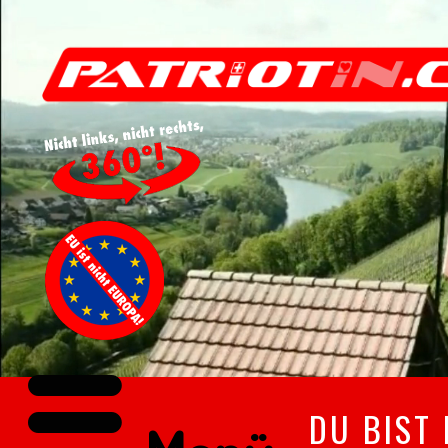
DU BIST