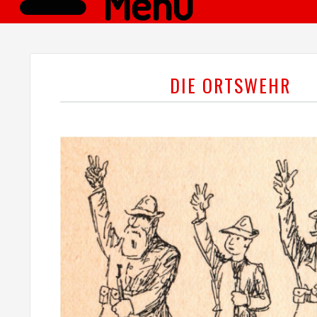
Menü
DIE ORTSWEHR