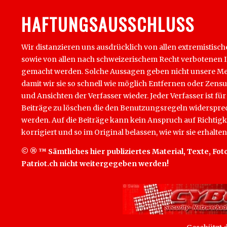
HAFTUNGSAUSSCHLUSS
Wir distanzieren uns ausdrücklich von allen extremistisch
sowie von allen nach schweizerischem Recht verbotenen Inha
gemacht werden. Solche Aussagen geben nicht unsere Mein
damit wir sie so schnell wie möglich Entfernen oder Zens
und Ansichten der Verfasser wieder. Jeder Verfasser ist für
Beiträge zu löschen die den Benutzungsregeln widersprech
werden. Auf die Beiträge kann kein Anspruch auf Richtigk
korrigiert und so im Original belassen, wie wir sie erhalten
© ® ™ Sämtliches hier publiziertes Material, Texte, Foto
Patriot.ch nicht weitergegeben werden!