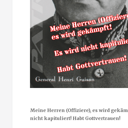
Meine Herren (Offiziere), es wird gekämp
nicht kapituliert! Habt Gottvertrauen!