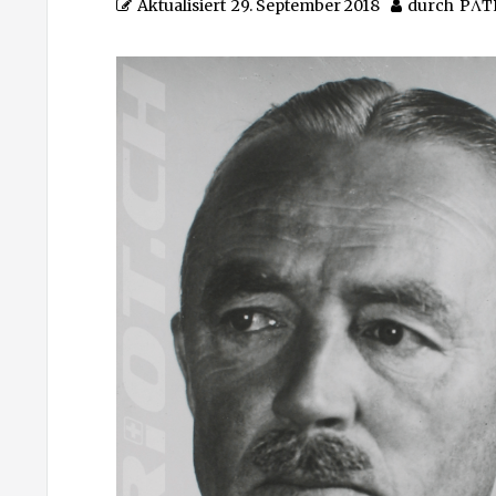
Aktualisiert
29. September 2018
durch
PΛT