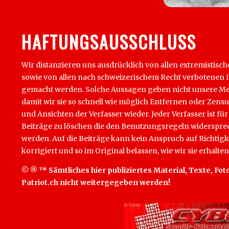
HAFTUNGSAUSSCHLUSS
Wir distanzieren uns ausdrücklich von allen extremistisch
sowie von allen nach schweizerischem Recht verbotenen Inha
gemacht werden. Solche Aussagen geben nicht unsere Mein
damit wir sie so schnell wie möglich Entfernen oder Zens
und Ansichten der Verfasser wieder. Jeder Verfasser ist für
Beiträge zu löschen die den Benutzungsregeln widersprech
werden. Auf die Beiträge kann kein Anspruch auf Richtigk
korrigiert und so im Original belassen, wie wir sie erhalten
© ® ™ Sämtliches hier publiziertes Material, Texte, Foto
Patriot.ch nicht weitergegeben werden!