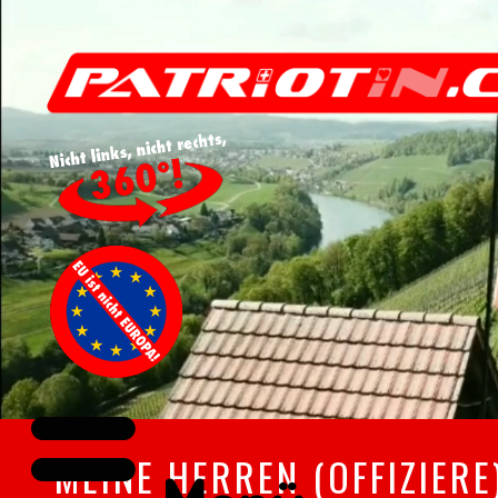
MEINE HERREN (OFFIZIERE