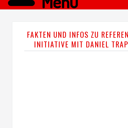
Menü
FAKTEN UND INFOS ZU REFER
INITIATIVE MIT DANIEL TRA