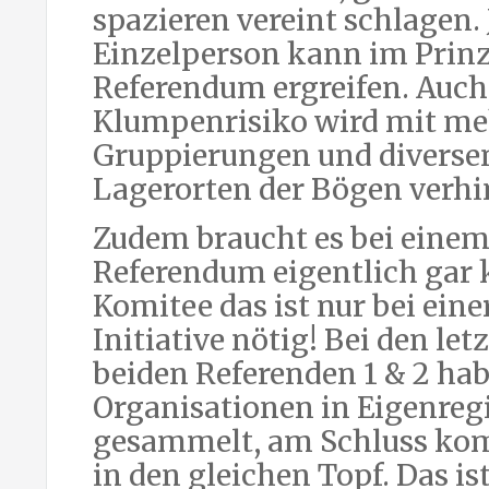
spazieren vereint schlagen. 
Einzelperson kann im Prinz
Referendum ergreifen. Auch
Klumpenrisiko wird mit me
Gruppierungen und diverse
Lagerorten der Bögen verhi
Zudem braucht es bei eine
Referendum eigentlich gar 
Komitee das ist nur bei eine
Initiative nötig! Bei den let
beiden Referenden 1 & 2 hab
Organisationen in Eigenreg
gesammelt, am Schluss kom
in den gleichen Topf. Das is