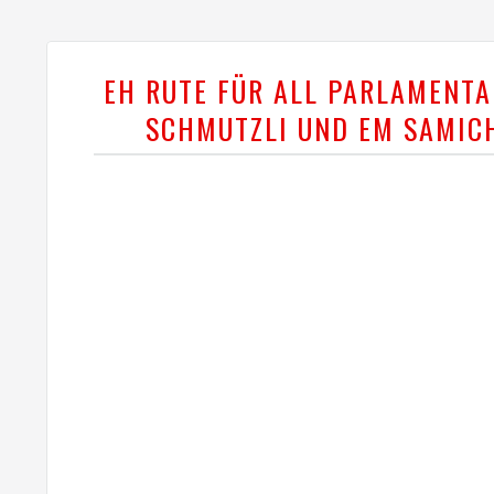
EH RUTE FÜR ALL PARLAMENT
SCHMUTZLI UND EM SAMIC