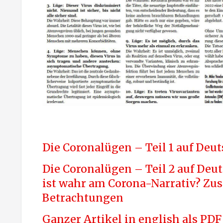
Die Coronalügen – Teil 1 auf Deu
Die Coronalügen – Teil 2 auf Deu
ist wahr am Corona-Narrativ? Zus
Betrachtungen
Ganzer Artikel in english als PDF