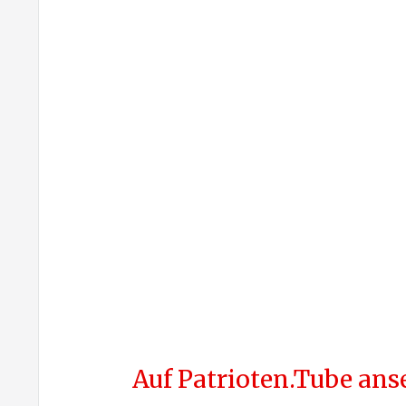
Auf Patrioten.Tube an