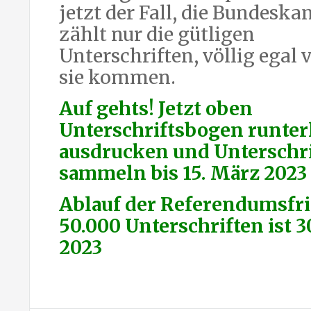
jetzt der Fall, die Bundeska
zählt nur die gütligen
Unterschriften, völlig egal
sie kommen.
Auf gehts! Jetzt oben
Unterschriftsbogen runter
ausdrucken und Unterschr
sammeln bis 15. März 2023
Ablauf der Referendumsfri
50.000 Unterschriften ist 3
2023