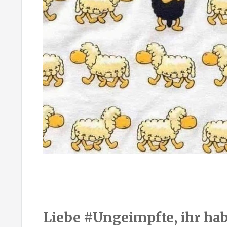
Liebe #Ungeimpfte, ihr hab