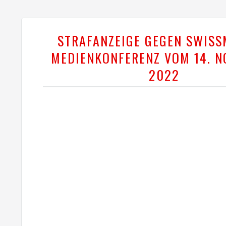
STRAFANZEIGE GEGEN SWISS
MEDIENKONFERENZ VOM 14. 
2022