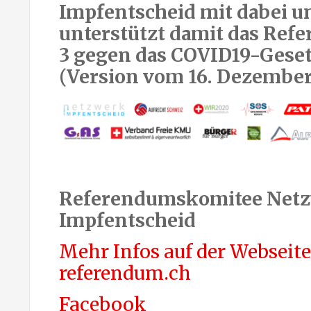
Impfentscheid mit dabei u
unterstützt damit das Ref
3 gegen das COVID19-Gese
(Version vom 16. Dezember
Referendumskomitee Net
Impfentscheid
Mehr Infos auf der Webseite
referendum.ch
Facebook