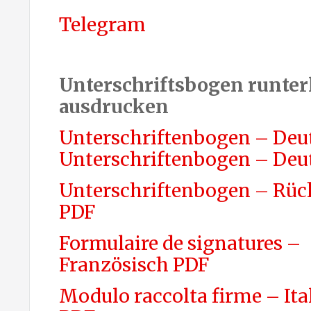
Telegram
Unterschriftsbogen runter
ausdrucken
Unterschriftenbogen – Deu
Unterschriftenbogen – Deu
Unterschriftenbogen – Rüc
PDF
Formulaire de signatures –
Französisch PDF
Modulo raccolta firme – Ita