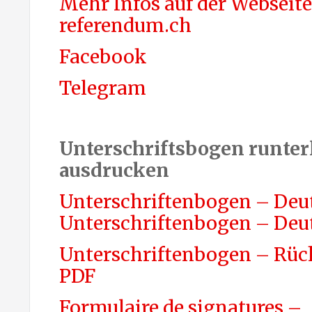
Mehr Infos auf der Webseite
referendum.ch
Facebook
Telegram
Unterschriftsbogen runter
ausdrucken
Unterschriftenbogen – Deu
Unterschriftenbogen – Deu
Unterschriftenbogen – Rüc
PDF
Formulaire de signatures –