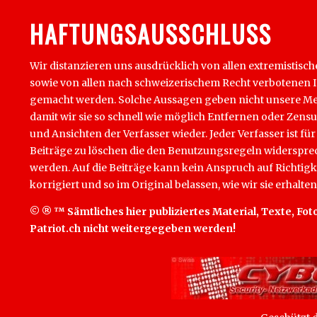
HAFTUNGSAUSSCHLUSS
Wir distanzieren uns ausdrücklich von allen extremistisch
sowie von allen nach schweizerischem Recht verbotenen Inha
gemacht werden. Solche Aussagen geben nicht unsere Mein
damit wir sie so schnell wie möglich Entfernen oder Zens
und Ansichten der Verfasser wieder. Jeder Verfasser ist für
Beiträge zu löschen die den Benutzungsregeln widersprech
werden. Auf die Beiträge kann kein Anspruch auf Richtigk
korrigiert und so im Original belassen, wie wir sie erhalten
© ® ™ Sämtliches hier publiziertes Material, Texte, Foto
Patriot.ch nicht weitergegeben werden!