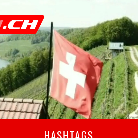
HASHTAGS