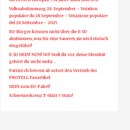
Volksabstimmung 28. September – Votation
populaire du 28 Septembre – Votazione popolare
del 28 Settembre – 2025
EU-Bürger können nicht über die E-ID
abstimmen, was für eine Sauerei, sie wird einfach
eingeführt!
E-ID NEIN! NON! NO! Stell dir vor, deine Identität
gehört dir nicht mehr…
Patriot.ch betreut ab sofort den Vertrieb der
PROTELL Fanartikel
NEIN zum EU-Paket!
Schweizerkreuz T-Shirt 5 Stutz!