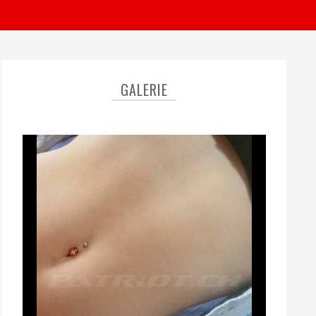
GALERIE