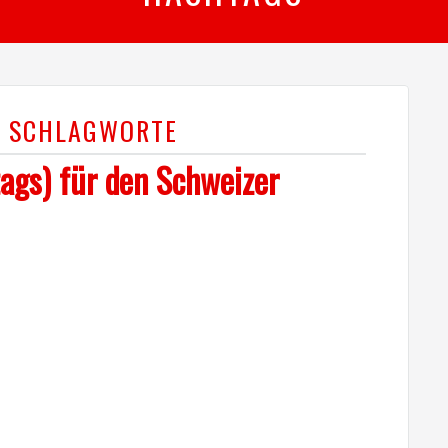
R SCHLAGWORTE
ags) für den Schweizer