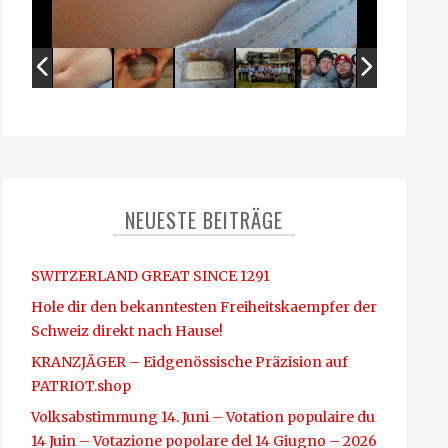
NEUESTE BEITRÄGE
SWITZERLAND GREAT SINCE 1291
Hole dir den bekanntesten Freiheitskaempfer der
Schweiz direkt nach Hause!
KRANZJÄGER – Eidgenössische Präzision auf
PATRIOT.shop
Volksabstimmung 14. Juni – Votation populaire du
14 Juin – Votazione popolare del 14 Giugno – 2026