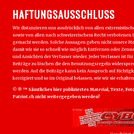
HAFTUNGSAUSSCHLUSS
Wir distanzieren uns ausdrücklich von allen extremistisch
sowie von allen nach schweizerischem Recht verbotenen Inha
gemacht werden. Solche Aussagen geben nicht unsere Mein
damit wir sie so schnell wie möglich Entfernen oder Zens
und Ansichten der Verfasser wieder. Jeder Verfasser ist für
Beiträge zu löschen die den Benutzungsregeln widersprech
werden. Auf die Beiträge kann kein Anspruch auf Richtigk
korrigiert und so im Original belassen, wie wir sie erhalten
© ® ™ Sämtliches hier publiziertes Material, Texte, Foto
Patriot.ch nicht weitergegeben werden!