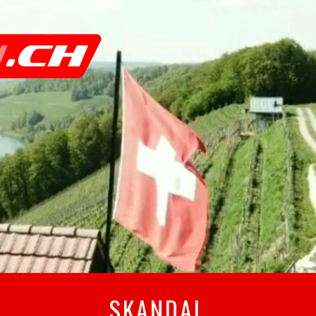
SKANDAL