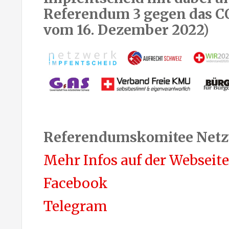
Referendum 3 gegen das C
vom 16. Dezember 2022)
Referendumskomitee Netz
Mehr Infos auf der Webseit
Facebook
Telegram