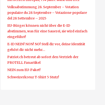
Volksabstimmung 28. September – Votation
populaire du 28 Septembre – Votazione popolare
del 28 Settembre – 2025
EU-Bürger können nicht über die E-ID
abstimmen, was für eine Sauerei, sie wird einfach
eingeführt!
E-ID NEIN! NON! NO! Stell dir vor, deine Identität
gehört dir nicht mehr…
Patriot.ch betreut ab sofort den Vertrieb der
PROTELL Fanartikel
NEIN zum EU-Paket!
Schweizerkreuz T-Shirt 5 Stutz!