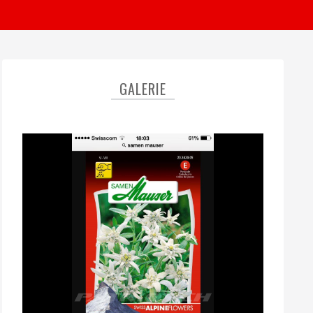
GALERIE