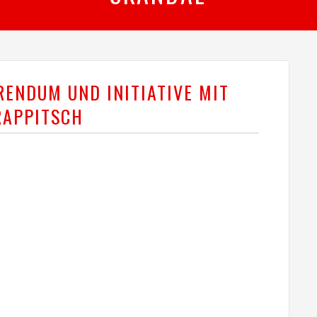
RENDUM UND INITIATIVE MIT
RAPPITSCH