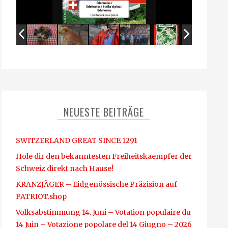
NEUESTE BEITRÄGE
SWITZERLAND GREAT SINCE 1291
Hole dir den bekanntesten Freiheitskaempfer der
Schweiz direkt nach Hause!
KRANZJÄGER – Eidgenössische Präzision auf
PATRIOT.shop
Volksabstimmung 14. Juni – Votation populaire du
14 Juin – Votazione popolare del 14 Giugno – 2026