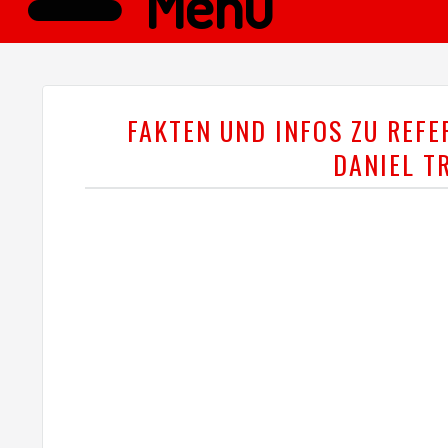
Menü
FAKTEN UND INFOS ZU REFE
DANIEL T