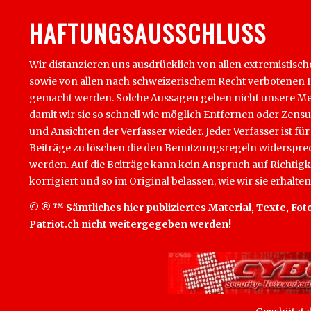
HAFTUNGSAUSSCHLUSS
Wir distanzieren uns ausdrücklich von allen extremistisch
sowie von allen nach schweizerischem Recht verbotenen Inha
gemacht werden. Solche Aussagen geben nicht unsere Mein
damit wir sie so schnell wie möglich Entfernen oder Zens
und Ansichten der Verfasser wieder. Jeder Verfasser ist für
Beiträge zu löschen die den Benutzungsregeln widersprech
werden. Auf die Beiträge kann kein Anspruch auf Richtigk
korrigiert und so im Original belassen, wie wir sie erhalten
© ® ™ Sämtliches hier publiziertes Material, Texte, Foto
Patriot.ch nicht weitergegeben werden!