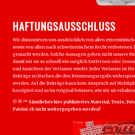
HAFTUNGSAUSSCHLUSS
Wir distanzieren uns ausdrücklich von allen extremistisch
sowie von allen nach schweizerischem Recht verbotenen Inha
gemacht werden. Solche Aussagen geben nicht unsere Mein
damit wir sie so schnell wie möglich Entfernen oder Zens
und Ansichten der Verfasser wieder. Jeder Verfasser ist für
Beiträge zu löschen die den Benutzungsregeln widersprech
werden. Auf die Beiträge kann kein Anspruch auf Richtigk
korrigiert und so im Original belassen, wie wir sie erhalten
© ® ™ Sämtliches hier publiziertes Material, Texte, Foto
Patriot.ch nicht weitergegeben werden!