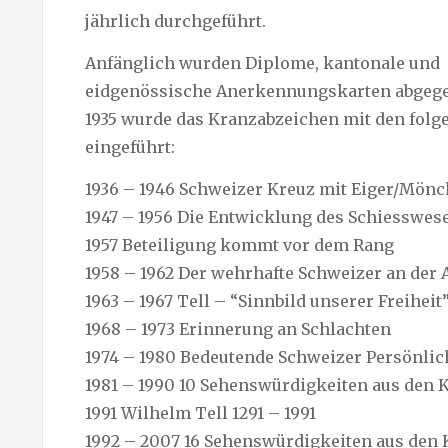
jährlich durchgeführt.
Anfänglich wurden Diplome, kantonale und
eidgenössische Anerkennungskarten abgege
1935 wurde das Kranzabzeichen mit den folg
eingeführt:
1936 – 1946 Schweizer Kreuz mit Eiger/Mönc
1947 – 1956 Die Entwicklung des Schiesswes
1957 Beteiligung kommt vor dem Rang
1958 – 1962 Der wehrhafte Schweizer an der 
1963 – 1967 Tell – “Sinnbild unserer Freiheit
1968 – 1973 Erinnerung an Schlachten
1974 – 1980 Bedeutende Schweizer Persönlic
1981 – 1990 10 Sehenswürdigkeiten aus den 
1991 Wilhelm Tell 1291 – 1991
1992 – 2007 16 Sehenswürdigkeiten aus den