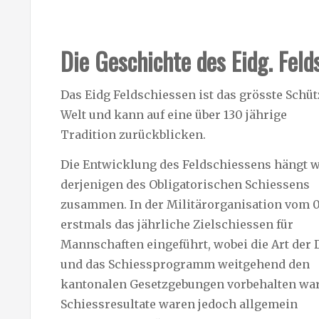
Die Geschichte des Eidg. Feld
Das Eidg Feldschiessen ist das grösste Schüt
Welt und kann auf eine über 130 jährige
Tradition zurückblicken.
Die Entwicklung des Feldschiessens hängt 
derjenigen des Obligatorischen Schiessens
zusammen. In der Militärorganisation vom 0
erstmals das jährliche Zielschiessen für
Mannschaften eingeführt, wobei die Art der
und das Schiessprogramm weitgehend den
kantonalen Gesetzgebungen vorbehalten war
Schiessresultate waren jedoch allgemein