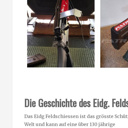
Die Geschichte des Eidg. Feld
Das Eidg Feldschiessen ist das grösste Schüt
Welt und kann auf eine über 130 jährige