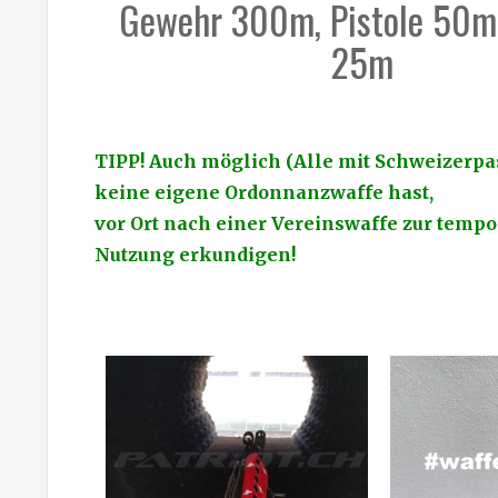
Gewehr 300m, Pistole 50m,
25m
TIPP! Auch möglich (Alle mit Schweizerp
keine eigene Ordonnanzwaffe hast,
vor Ort nach einer Vereinswaffe zur temp
Nutzung erkundigen!