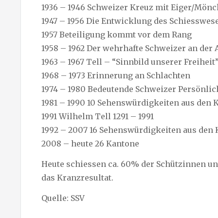
1936 – 1946 Schweizer Kreuz mit Eiger/Mönc
1947 – 1956 Die Entwicklung des Schiesswes
1957 Beteiligung kommt vor dem Rang
1958 – 1962 Der wehrhafte Schweizer an der 
1963 – 1967 Tell – “Sinnbild unserer Freiheit
1968 – 1973 Erinnerung an Schlachten
1974 – 1980 Bedeutende Schweizer Persönlic
1981 – 1990 10 Sehenswürdigkeiten aus den 
1991 Wilhelm Tell 1291 – 1991
1992 – 2007 16 Sehenswürdigkeiten aus den
2008 – heute 26 Kantone
Heute schiessen ca. 60% der Schützinnen u
das Kranzresultat.
Quelle: SSV