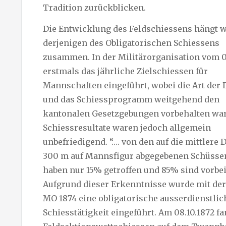
Tradition zurückblicken.
Die Entwicklung des Feldschiessens hängt 
derjenigen des Obligatorischen Schiessens
zusammen. In der Militärorganisation vom 0
erstmals das jährliche Zielschiessen für
Mannschaften eingeführt, wobei die Art der
und das Schiessprogramm weitgehend den
kantonalen Gesetzgebungen vorbehalten war
Schiessresultate waren jedoch allgemein
unbefriedigend. “…. von den auf die mittlere 
300 m auf Mannsfigur abgegebenen Schüsse
haben nur 15% getroffen und 85% sind vorbe
Aufgrund dieser Erkenntnisse wurde mit der
MO 1874 eine obligatorische ausserdienstlic
Schiesstätigkeit eingeführt. Am 08.10.1872 fa