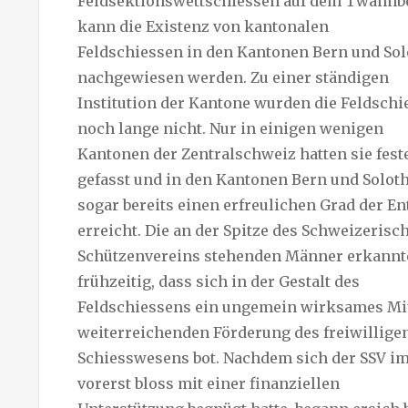
Feldsektionswettschiessen auf dem Twannber
kann die Existenz von kantonalen
Feldschiessen in den Kantonen Bern und So
nachgewiesen werden. Zu einer ständigen
Institution der Kantone wurden die Feldschi
noch lange nicht. Nur in einigen wenigen
Kantonen der Zentralschweiz hatten sie fest
gefasst und in den Kantonen Bern und Solot
sogar bereits einen erfreulichen Grad der E
erreicht. Die an der Spitze des Schweizerisc
Schützenvereins stehenden Männer erkannt
frühzeitig, dass sich in der Gestalt des
Feldschiessens ein ungemein wirksames Mit
weiterreichenden Förderung des freiwillige
Schiesswesens bot. Nachdem sich der SSV im
vorerst bloss mit einer finanziellen