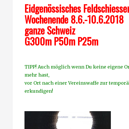
Eidgenössisches Feldschiess
Wochenende 8.6.-10.6.2018
ganze Schweiz
G300m P50m P25m
TIPP! Auch möglich wenn Du keine eigene 
mehr hast,
vor Ort nach einer Vereinswaffe zur tempor
erkundigen!