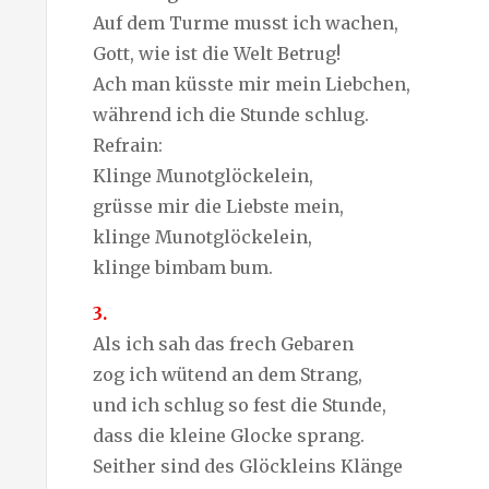
Auf dem Turme musst ich wachen,
Gott, wie ist die Welt Betrug!
Ach man küsste mir mein Liebchen,
während ich die Stunde schlug.
Refrain:
Klinge Munotglöckelein,
grüsse mir die Liebste mein,
klinge Munotglöckelein,
klinge bimbam bum.
3.
Als ich sah das frech Gebaren
zog ich wütend an dem Strang,
und ich schlug so fest die Stunde,
dass die kleine Glocke sprang.
Seither sind des Glöckleins Klänge