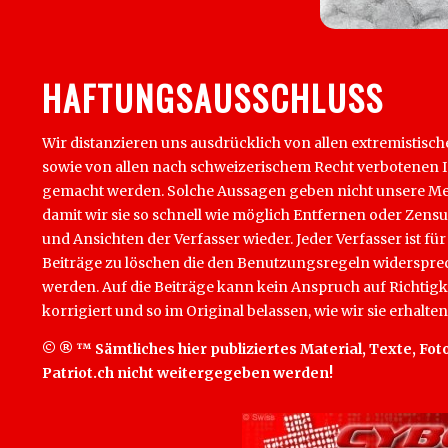
HAFTUNGSAUSSCHLUSS
Wir distanzieren uns ausdrücklich von allen extremistisch
sowie von allen nach schweizerischem Recht verbotenen Inha
gemacht werden. Solche Aussagen geben nicht unsere Mein
damit wir sie so schnell wie möglich Entfernen oder Zens
und Ansichten der Verfasser wieder. Jeder Verfasser ist für
Beiträge zu löschen die den Benutzungsregeln widersprech
werden. Auf die Beiträge kann kein Anspruch auf Richtigk
korrigiert und so im Original belassen, wie wir sie erhalten
© ® ™ Sämtliches hier publiziertes Material, Texte, Foto
Patriot.ch nicht weitergegeben werden!