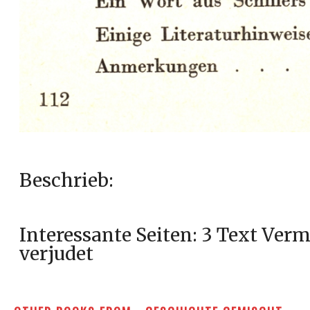
Beschrieb:
Interessante Seiten: 3 Text Verm
verjudet