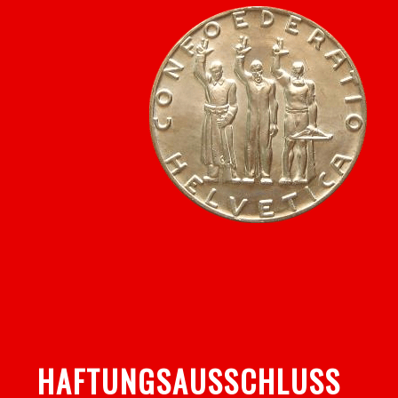
HAFTUNGSAUSSCHLUSS