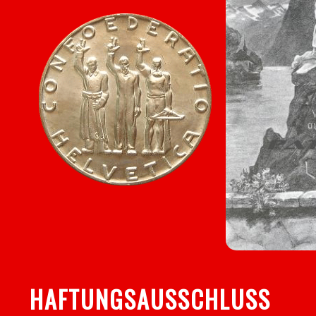
HAFTUNGSAUSSCHLUSS