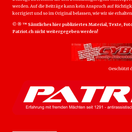
werden. Auf die Beiträge kann kein Anspruch auf Richtigk
korrigiert und so im Original belassen, wie wir sie erhalten
© ® ™ Sämtliches hier publiziertes Material, Texte, Foto
Patriot.ch nicht weitergegeben werden!
Geschützt
SEARCH BUTTON