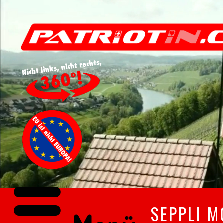
SEPPLI M