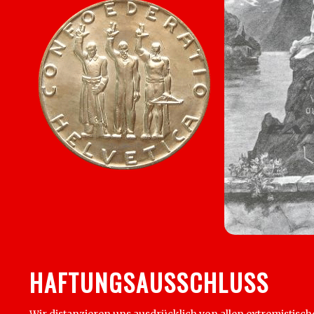
HAFTUNGSAUSSCHLUSS