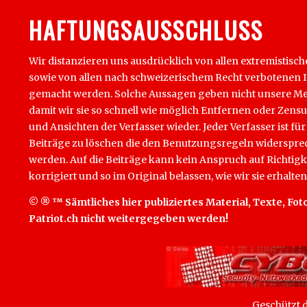
HAFTUNGSAUSSCHLUSS
Wir distanzieren uns ausdrücklich von allen extremistisch
sowie von allen nach schweizerischem Recht verbotenen Inha
gemacht werden. Solche Aussagen geben nicht unsere Mein
damit wir sie so schnell wie möglich Entfernen oder Zens
und Ansichten der Verfasser wieder. Jeder Verfasser ist für
Beiträge zu löschen die den Benutzungsregeln widersprech
werden. Auf die Beiträge kann kein Anspruch auf Richtigk
korrigiert und so im Original belassen, wie wir sie erhalten
© ® ™ Sämtliches hier publiziertes Material, Texte, Foto
Patriot.ch nicht weitergegeben werden!
Geschützt