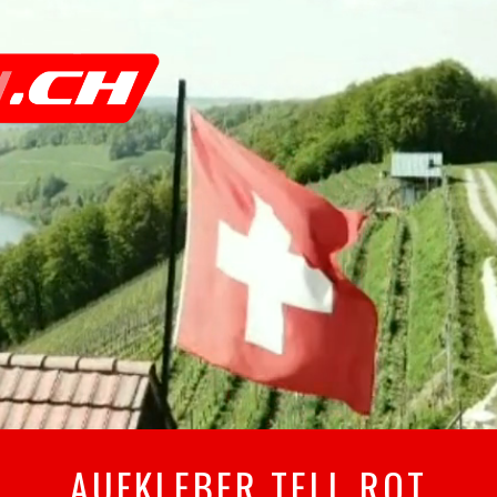
AUFKLEBER TELL ROT