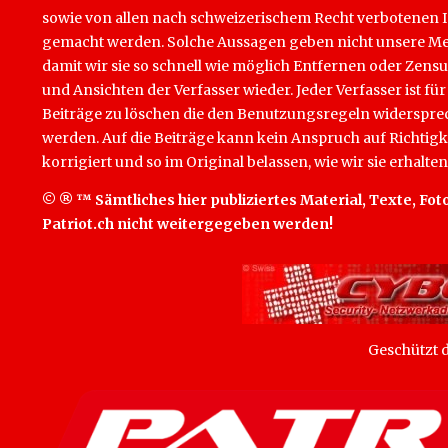
sowie von allen nach schweizerischem Recht verbotenen Inha
gemacht werden. Solche Aussagen geben nicht unsere Mein
damit wir sie so schnell wie möglich Entfernen oder Zens
und Ansichten der Verfasser wieder. Jeder Verfasser ist für
Beiträge zu löschen die den Benutzungsregeln widersprech
werden. Auf die Beiträge kann kein Anspruch auf Richtigk
korrigiert und so im Original belassen, wie wir sie erhalten
© ® ™ Sämtliches hier publiziertes Material, Texte, Foto
Patriot.ch nicht weitergegeben werden!
Geschützt