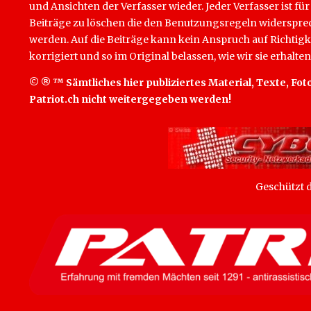
und Ansichten der Verfasser wieder. Jeder Verfasser ist für
Beiträge zu löschen die den Benutzungsregeln widersprech
werden. Auf die Beiträge kann kein Anspruch auf Richtigk
korrigiert und so im Original belassen, wie wir sie erhalten
© ® ™ Sämtliches hier publiziertes Material, Texte, Foto
Patriot.ch nicht weitergegeben werden!
Geschützt