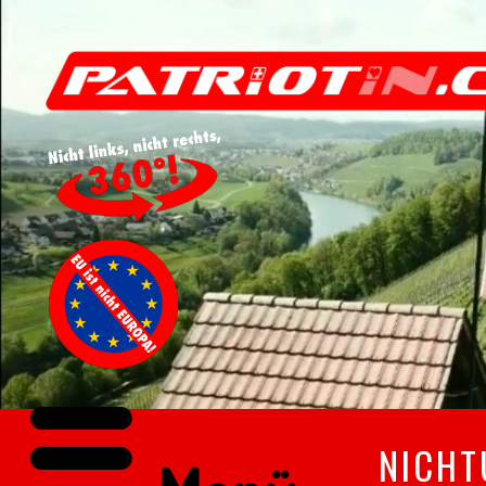
NICHT