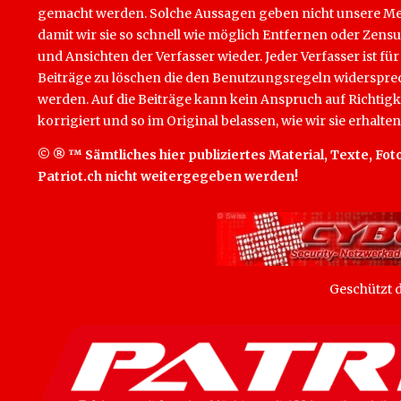
gemacht werden. Solche Aussagen geben nicht unsere Mein
damit wir sie so schnell wie möglich Entfernen oder Zens
und Ansichten der Verfasser wieder. Jeder Verfasser ist für
Beiträge zu löschen die den Benutzungsregeln widersprech
werden. Auf die Beiträge kann kein Anspruch auf Richtigk
korrigiert und so im Original belassen, wie wir sie erhalten
© ® ™ Sämtliches hier publiziertes Material, Texte, Foto
Patriot.ch nicht weitergegeben werden!
Geschützt