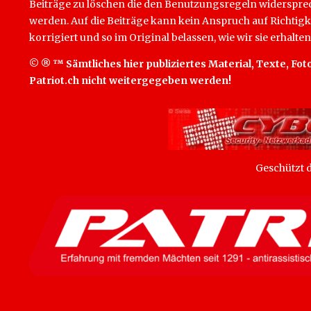
Beiträge zu löschen die den Benutzungsregeln widersprech
werden. Auf die Beiträge kann kein Anspruch auf Richtigk
korrigiert und so im Original belassen, wie wir sie erhalten
© ® ™ Sämtliches hier publiziertes Material, Texte, Foto
Patriot.ch nicht weitergegeben werden!
Geschützt