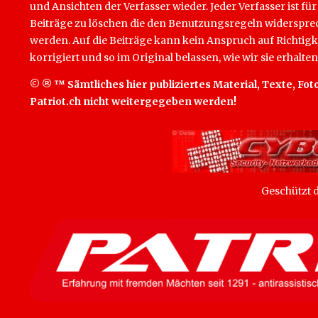
und Ansichten der Verfasser wieder. Jeder Verfasser ist für
Beiträge zu löschen die den Benutzungsregeln widersprech
werden. Auf die Beiträge kann kein Anspruch auf Richtigk
korrigiert und so im Original belassen, wie wir sie erhalten
© ® ™ Sämtliches hier publiziertes Material, Texte, Foto
Patriot.ch nicht weitergegeben werden!
Geschützt