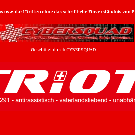
os usw. darf Dritten ohne das schriftliche Einverständnis von
Geschützt durch CYBERSQUAD