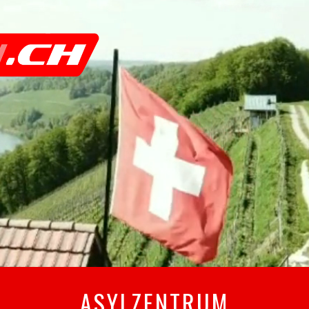
ASYLZENTRUM