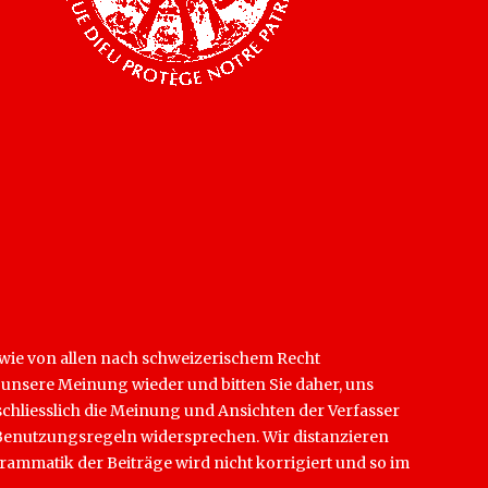
sowie von allen nach schweizerischem Recht
t unsere Meinung wieder und bitten Sie daher, uns
schliesslich die Meinung und Ansichten der Verfasser
en Benutzungsregeln widersprechen. Wir distanzieren
rammatik der Beiträge wird nicht korrigiert und so im