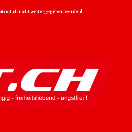
 Patriot.ch nicht weitergegeben werden!