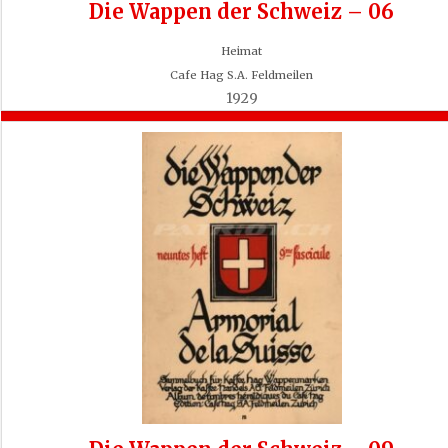
Die Wappen der Schweiz – 06
Heimat
Cafe Hag S.A. Feldmeilen
1929