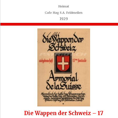
Heimat
Cafe Hag S.A. Feldmeilen
1929
Die Wappen der Schweiz – 17