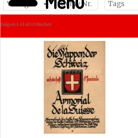
Menü
Zeigen
1-11 of 11
Bücher