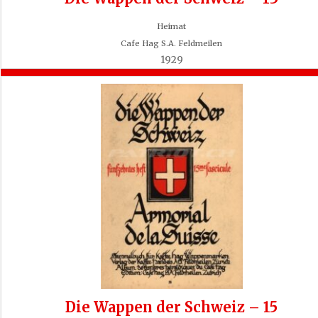
Heimat
Cafe Hag S.A. Feldmeilen
1929
Die Wappen der Schweiz – 15