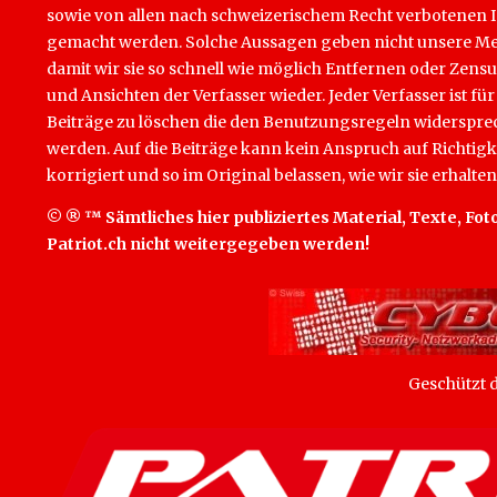
sowie von allen nach schweizerischem Recht verbotenen Inha
gemacht werden. Solche Aussagen geben nicht unsere Mein
damit wir sie so schnell wie möglich Entfernen oder Zens
und Ansichten der Verfasser wieder. Jeder Verfasser ist für
Beiträge zu löschen die den Benutzungsregeln widersprech
werden. Auf die Beiträge kann kein Anspruch auf Richtigk
korrigiert und so im Original belassen, wie wir sie erhalten
© ® ™ Sämtliches hier publiziertes Material, Texte, Foto
Patriot.ch nicht weitergegeben werden!
Geschützt