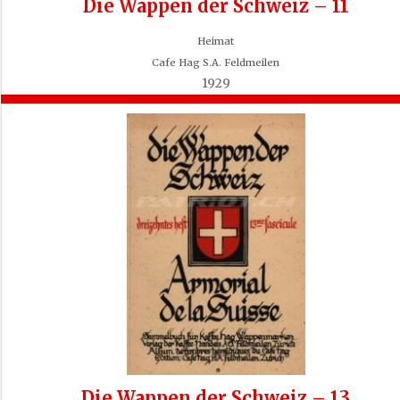
Die Wappen der Schweiz – 11
Heimat
Cafe Hag S.A. Feldmeilen
1929
Die Wappen der Schweiz – 13