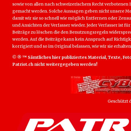
sowie von allen nach schweizerischem Recht verbotenen Inha
gemacht werden. Solche Aussagen geben nicht unsere Mein
damit wir sie so schnell wie möglich Entfernen oder Zens
und Ansichten der Verfasser wieder. Jeder Verfasser ist für
Beiträge zu löschen die den Benutzungsregeln widersprech
werden. Auf die Beiträge kann kein Anspruch auf Richtigk
korrigiert und so im Original belassen, wie wir sie erhalten
© ® ™ Sämtliches hier publiziertes Material, Texte, Foto
Patriot.ch nicht weitergegeben werden!
Geschützt