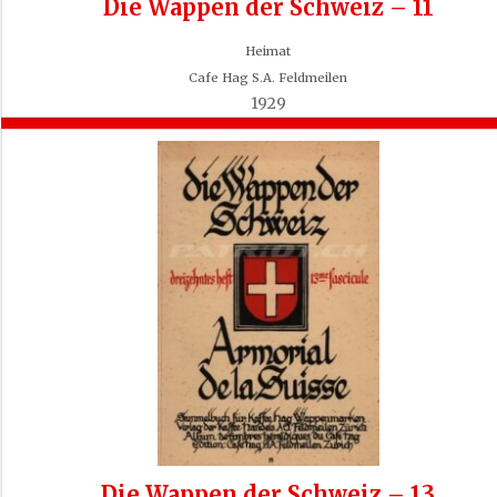
Die Wappen der Schweiz – 11
Heimat
Cafe Hag S.A. Feldmeilen
1929
Die Wappen der Schweiz – 13