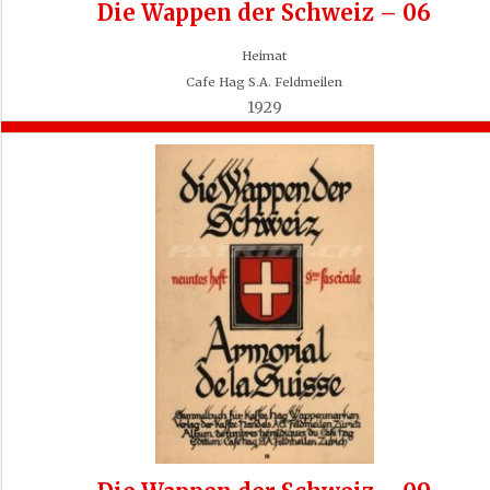
Die Wappen der Schweiz – 06
Heimat
Cafe Hag S.A. Feldmeilen
1929