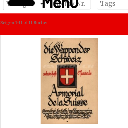
Menü
Zeigen
1-11 of 11
Bücher