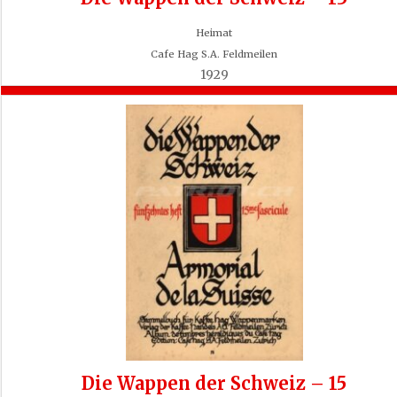
Heimat
Cafe Hag S.A. Feldmeilen
1929
Die Wappen der Schweiz – 15