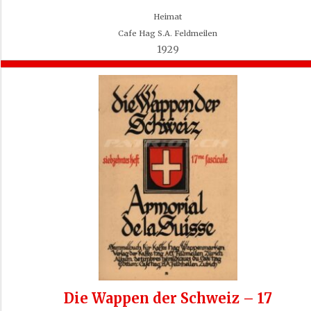
Heimat
Cafe Hag S.A. Feldmeilen
1929
Die Wappen der Schweiz – 17