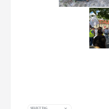
SELECT TAG