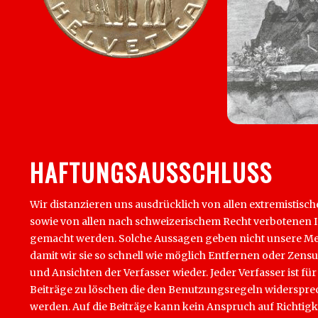
HAFTUNGSAUSSCHLUSS
Wir distanzieren uns ausdrücklich von allen extremistisch
sowie von allen nach schweizerischem Recht verbotenen Inha
gemacht werden. Solche Aussagen geben nicht unsere Mein
damit wir sie so schnell wie möglich Entfernen oder Zens
und Ansichten der Verfasser wieder. Jeder Verfasser ist für
Beiträge zu löschen die den Benutzungsregeln widersprech
werden. Auf die Beiträge kann kein Anspruch auf Richtigk