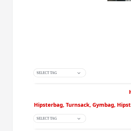
SELECT TAG
Hipsterbag, Turnsack, Gymbag, Hips
SELECT TAG