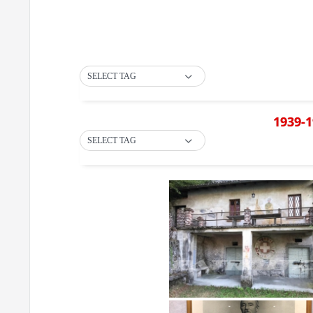
SELECT TAG
1939-1
SELECT TAG