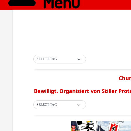
Menü
SELECT TAG
Chur
Bewilligt. Organisiert von Stiller Prot
SELECT TAG