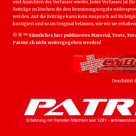
und Ansichten der Verfasser wieder. Jeder Verfasser ist für
Beiträge zu löschen die den Benutzungsregeln widersprech
werden. Auf die Beiträge kann kein Anspruch auf Richtigk
korrigiert und so im Original belassen, wie wir sie erhalten
© ® ™ Sämtliches hier publiziertes Material, Texte, Foto
Patriot.ch nicht weitergegeben werden!
Geschützt