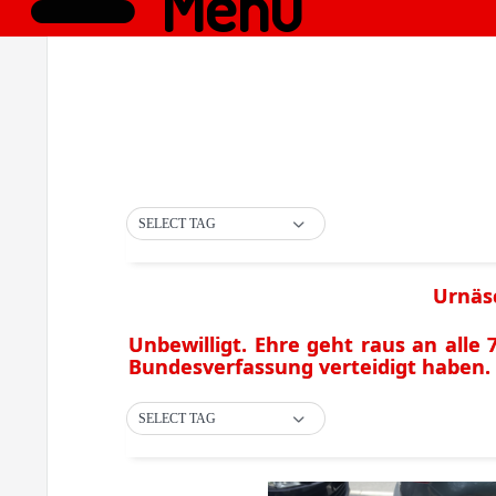
Menü
SELECT TAG
Urnäsc
Unbewilligt. Ehre geht raus an alle 
Bundesverfassung verteidigt haben.
SELECT TAG