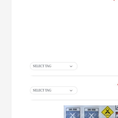
SELECT TAG
SELECT TAG