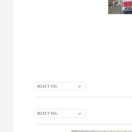
SELECT TAG
SELECT TAG