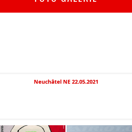
Neuchâtel NE 22.05.2021