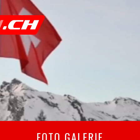
FOTO GALERIE