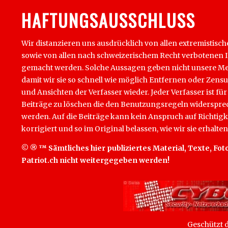
HAFTUNGSAUSSCHLUSS
Wir distanzieren uns ausdrücklich von allen extremistisch
sowie von allen nach schweizerischem Recht verbotenen Inha
gemacht werden. Solche Aussagen geben nicht unsere Mein
damit wir sie so schnell wie möglich Entfernen oder Zens
und Ansichten der Verfasser wieder. Jeder Verfasser ist für
Beiträge zu löschen die den Benutzungsregeln widersprech
werden. Auf die Beiträge kann kein Anspruch auf Richtigk
korrigiert und so im Original belassen, wie wir sie erhalten
© ® ™ Sämtliches hier publiziertes Material, Texte, Foto
Patriot.ch nicht weitergegeben werden!
Geschützt