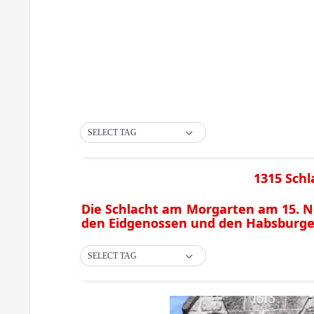
SELECT TAG
1315 Sch
Die Schlacht am Morgarten am 15. N
den Eidgenossen und den Habsburge
SELECT TAG