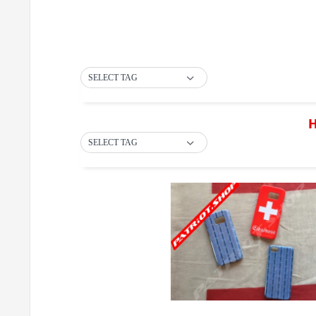
SELECT TAG
H
SELECT TAG