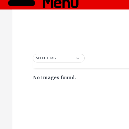
Menü
SELECT TAG
No Images found.