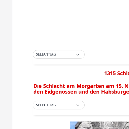
SELECT TAG
1315 Sch
Die Schlacht am Morgarten am 15. N
den Eidgenossen und den Habsburge
SELECT TAG