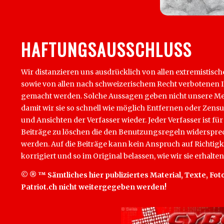
HAFTUNGSAUSSCHLUSS
Wir distanzieren uns ausdrücklich von allen extremistisch
sowie von allen nach schweizerischem Recht verbotenen Inha
gemacht werden. Solche Aussagen geben nicht unsere Mein
damit wir sie so schnell wie möglich Entfernen oder Zens
und Ansichten der Verfasser wieder. Jeder Verfasser ist für
Beiträge zu löschen die den Benutzungsregeln widersprech
werden. Auf die Beiträge kann kein Anspruch auf Richtigk
korrigiert und so im Original belassen, wie wir sie erhalten
© ® ™ Sämtliches hier publiziertes Material, Texte, Foto
Patriot.ch nicht weitergegeben werden!