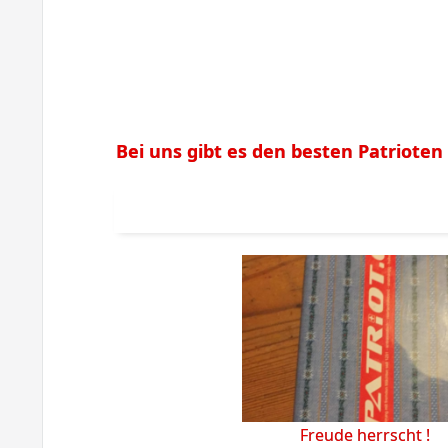
Bei uns gibt es den besten Patrioten
Freude herrscht !