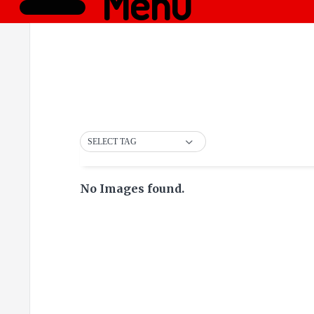
Menü
SELECT TAG
No Images found.