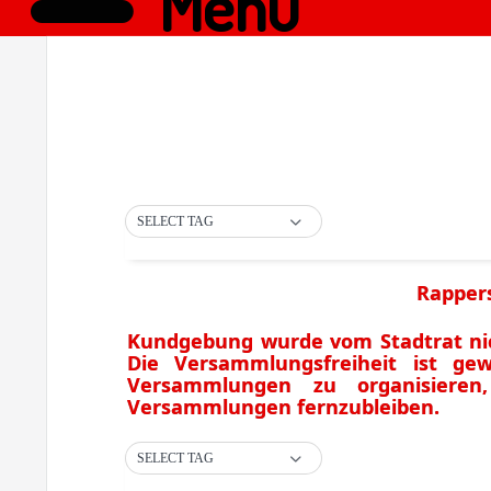
Menü
SELECT TAG
Rappers
Kundgebung wurde vom Stadtrat nicht
Die Versammlungsfreiheit ist gew
Versammlungen zu organisiere
Versammlungen fernzubleiben.
SELECT TAG