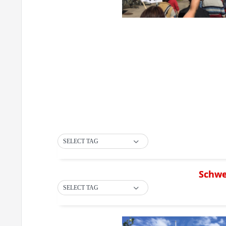
SELECT TAG
Schwe
SELECT TAG