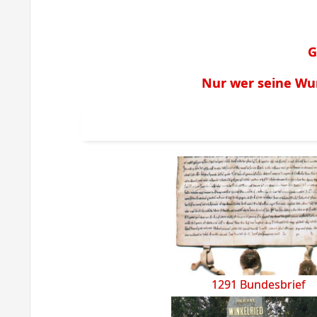
G
Nur wer seine Wu
1291 Bundesbrief