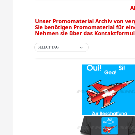
A
Unser Promomaterial Archiv von v
Sie benötigen Promomaterial für ei
Nehmen sie über das Kontaktformular
SELECT TAG