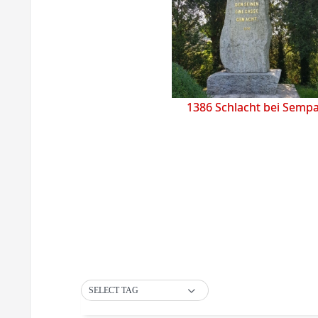
1386 Schlacht bei Semp
SELECT TAG