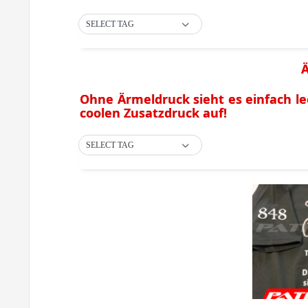
SELECT TAG
Ä
Ohne Ärmeldruck sieht es einfach le
coolen Zusatzdruck auf!
SELECT TAG