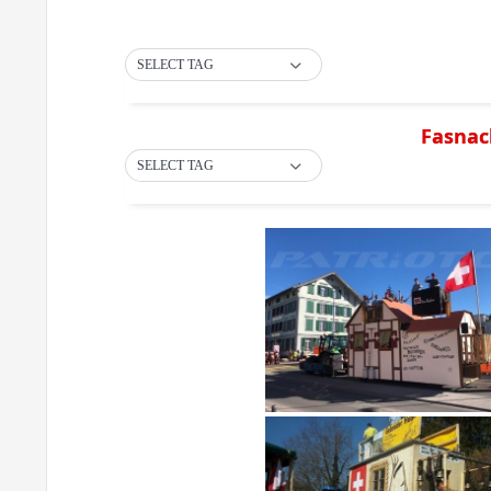
SELECT TAG
Fasnac
SELECT TAG