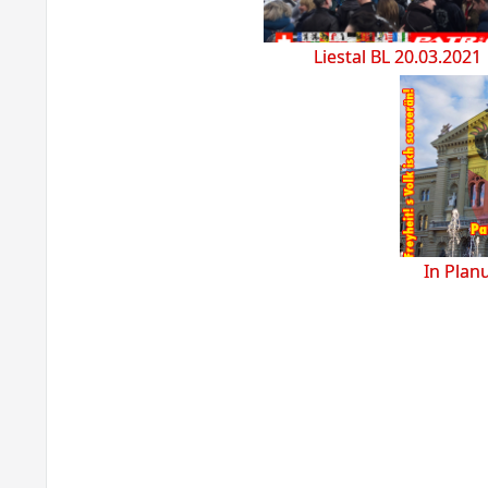
Liestal BL 20.03.2021
In Plan