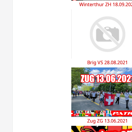
Winterthur ZH 18.09.20
Brig VS 28.08.2021
Zug ZG 13.06.2021