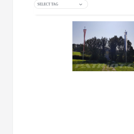
SELECT TAG