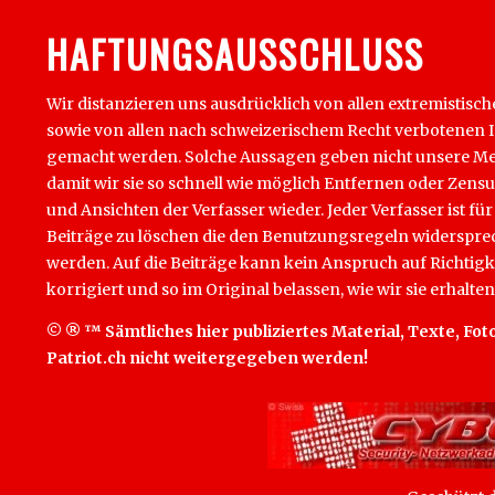
HAFTUNGSAUSSCHLUSS
Wir distanzieren uns ausdrücklich von allen extremistisch
sowie von allen nach schweizerischem Recht verbotenen Inha
gemacht werden. Solche Aussagen geben nicht unsere Mein
damit wir sie so schnell wie möglich Entfernen oder Zens
und Ansichten der Verfasser wieder. Jeder Verfasser ist für
Beiträge zu löschen die den Benutzungsregeln widersprech
werden. Auf die Beiträge kann kein Anspruch auf Richtigk
korrigiert und so im Original belassen, wie wir sie erhalten
© ® ™ Sämtliches hier publiziertes Material, Texte, Foto
Patriot.ch nicht weitergegeben werden!