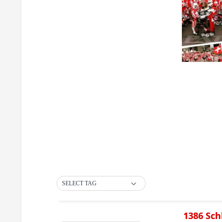
SELECT TAG
1386 Sch