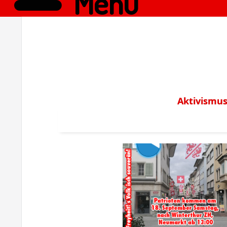
Menü
Aktivismus