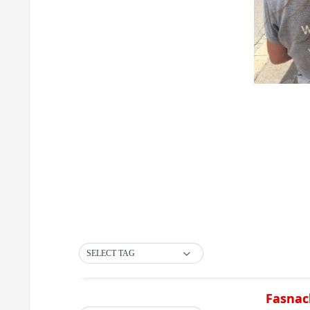
SELECT TAG
Fasnac