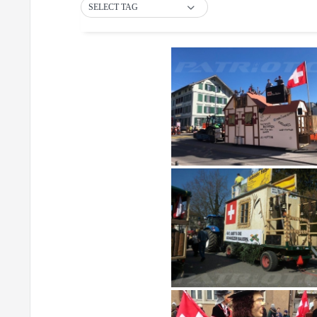
SELECT TAG