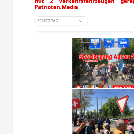
mit 2 Verkehrsfahrzeugen ger
Patrioten.Media
SELECT TAG